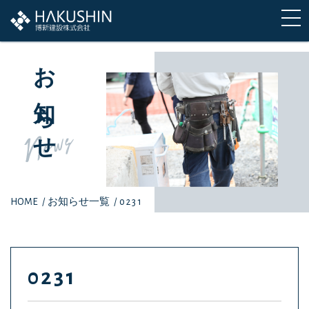
お知らせ
News
HOME
/
お知らせ一覧
/
0231
0231