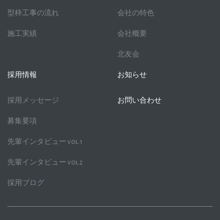
型枠工事の流れ
会社の特色
施工実績
会社概要
北友会
採用情報
お知らせ
採用メッセージ
お問い合わせ
募集要項
先輩インタビュー vol.1
先輩インタビュー vol.2
採用ブログ