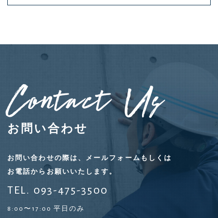
Contact Us
お問い合わせ
お問い合わせの際は、メールフォームもしくは
お電話からお願いいたします。
TEL. 093-475-3500
8:00〜17:00 平日のみ