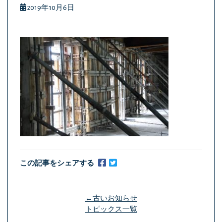
2019年10月6日
この記事をシェアする
←古いお知らせ
トピックス一覧