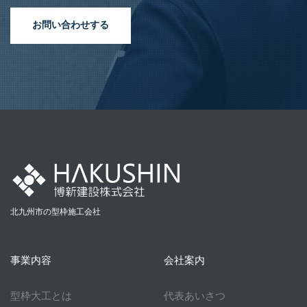
お問い合わせする
北九州市の型枠施工会社
事業内容
会社案内
型枠大工とは
代表あいさつ