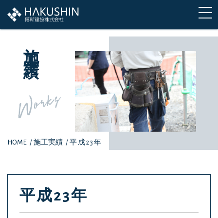
施工実績
Works
HOME
/
施工実績
/
平成23年
平成23年