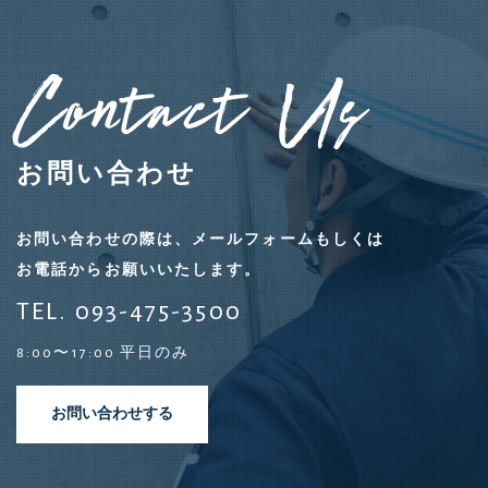
Contact Us
お問い合わせ
お問い合わせの際は、メールフォームもしくは
お電話からお願いいたします。
TEL. 093-475-3500
8:00〜17:00 平日のみ
お問い合わせする