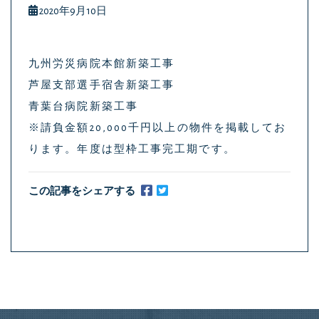
2020年9月10日
九州労災病院本館新築工事
芦屋支部選手宿舎新築工事
青葉台病院新築工事
※請負金額20,000千円以上の物件を掲載してお
ります。年度は型枠工事完工期です。
この記事をシェアする