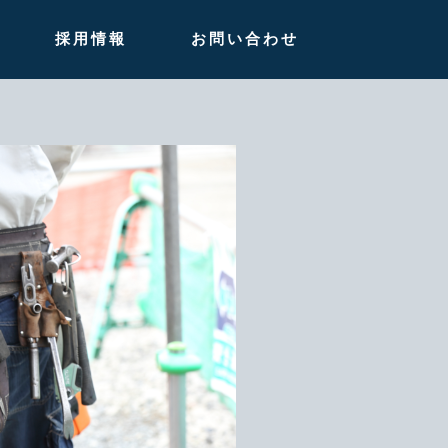
採用情報
お問い合わせ