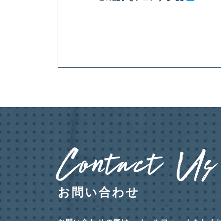
Contact Us
お問い合わせ