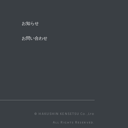
お知らせ
お問い合わせ
© HAKUSHIN KENSETSU Co.,Ltd
All Rights Reserved.