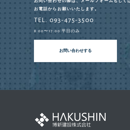
お問い合わせの際は、メールフォームもしく
お電話からお願いいたします。
TEL. 093-475-3500
8:00〜17:00 平日のみ
お問い合わせする