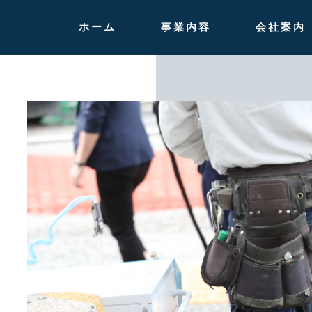
ホーム
事業内容
会社案内