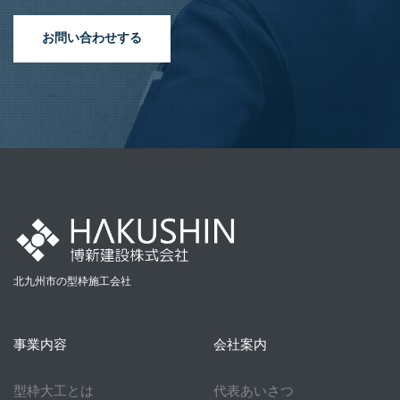
お問い合わせする
北九州市の型枠施工会社
事業内容
会社案内
型枠大工とは
代表あいさつ