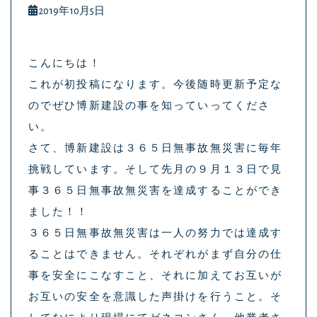
2019年10月5日
こんにちは！
これが初投稿になります。今後随時更新予定な
のでぜひ博新建設の事を知っていってくださ
い。
さて、博新建設は３６５日無事故無災害に毎年
挑戦しています。そして先月の９月１３日で見
事３６５日無事故無災害を達成することができ
ました！！
３６５日無事故無災害は一人の努力では達成す
ることはできません。それぞれがまず自分の仕
事を安全にこなすこと、それに加えてお互いが
お互いの安全を意識した声掛けを行うこと。そ