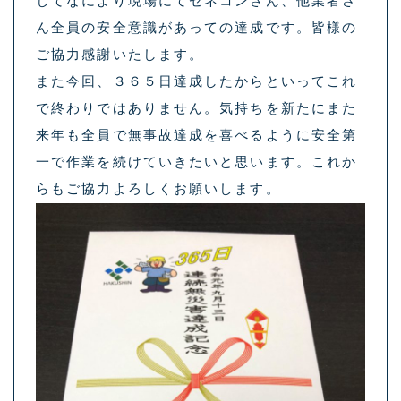
してなにより現場にてゼネコンさん、他業者さ
ん全員の安全意識があっての達成です。皆様の
ご協力感謝いたします。
また今回、３６５日達成したからといってこれ
で終わりではありません。気持ちを新たにまた
来年も全員で無事故達成を喜べるように安全第
一で作業を続けていきたいと思います。これか
らもご協力よろしくお願いします。