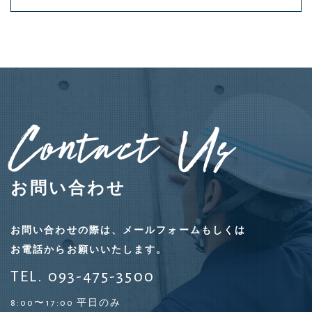
Contact Us
お問い合わせ
お問い合わせの際は、メールフォームもしくは
お電話からお願いいたします。
TEL. 093-475-3500
8:00〜17:00 平日のみ