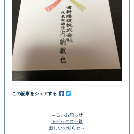
この記事をシェアする
←古いお知らせ
トピックス一覧
新しいお知らせ→