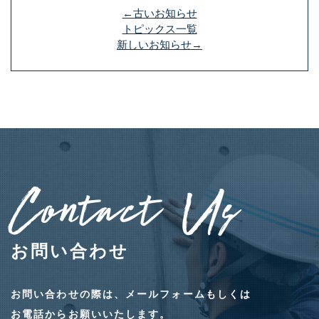
←古いお知らせ
トピックス一覧
新しいお知らせ→
Contact Us
お問い合わせ
お問い合わせの際は、メールフォームもしくは
お電話からお願いいたします。