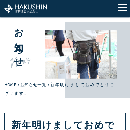
お知らせ
News
HOME
/
お知らせ一覧
/
新年明けましておめでとうご
ざいます。
新年明けましておめで