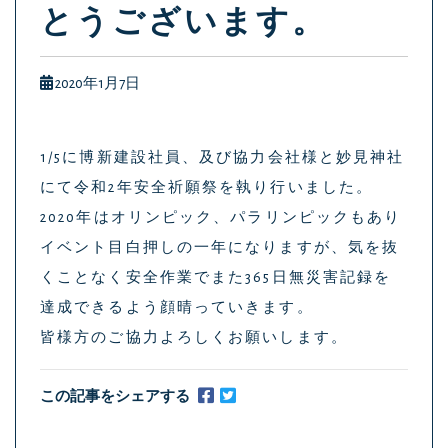
とうございます。
2020年1月7日
1/5に博新建設社員、及び協力会社様と妙見神社
にて令和2年安全祈願祭を執り行いました。
2020年はオリンピック、パラリンピックもあり
イベント目白押しの一年になりますが、気を抜
くことなく安全作業でまた365日無災害記録を
達成できるよう顔晴っていきます。
皆様方のご協力よろしくお願いします。
この記事をシェアする