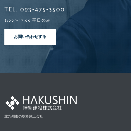
TEL. 093-475-3500
8:00〜17:00 平日のみ
お問い合わせする
北九州市の型枠施工会社