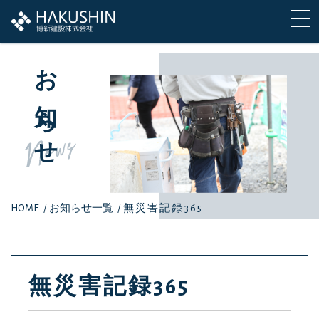
お知らせ
News
HOME
/
お知らせ一覧
/
無災害記録365
無災害記録365