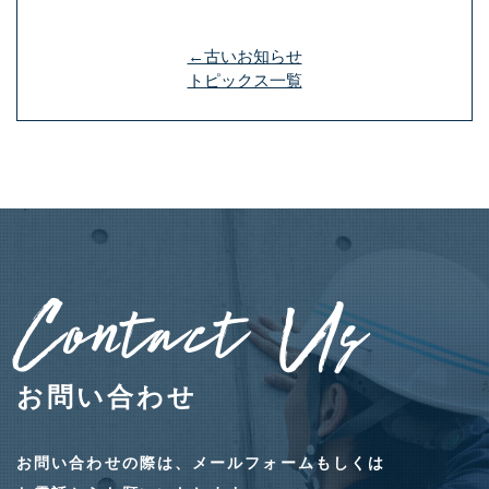
←古いお知らせ
トピックス一覧
Contact Us
お問い合わせ
お問い合わせの際は、メールフォームもしくは