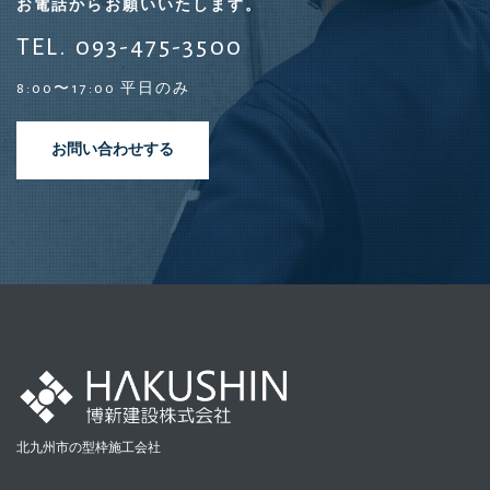
お電話からお願いいたします。
TEL. 093-475-3500
8:00〜17:00 平日のみ
お問い合わせする
北九州市の型枠施工会社