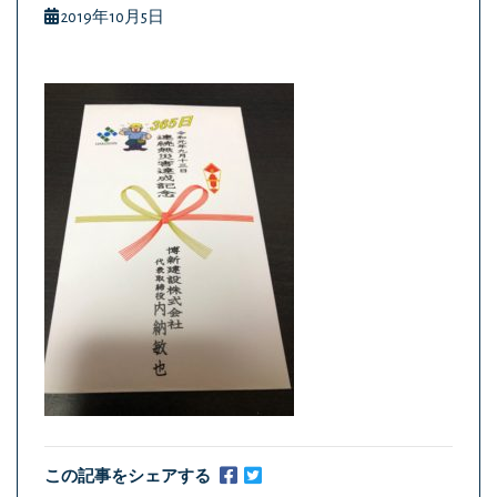
2019年10月5日
この記事をシェアする