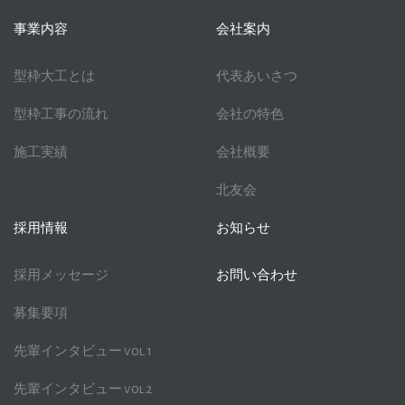
事業内容
会社案内
型枠大工とは
代表あいさつ
型枠工事の流れ
会社の特色
施工実績
会社概要
北友会
採用情報
お知らせ
採用メッセージ
お問い合わせ
募集要項
先輩インタビュー vol.1
先輩インタビュー vol.2